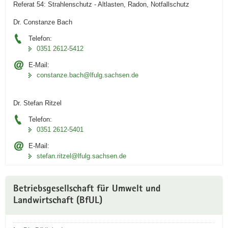
Referat 54: Strahlenschutz - Altlasten, Radon, Notfallschutz
Dr. Constanze Bach
Telefon:
0351 2612-5412
E-Mail:
constanze.bach@lfulg.sachsen.de
Dr. Stefan Ritzel
Telefon:
0351 2612-5401
E-Mail:
stefan.ritzel@lfulg.sachsen.de
Betriebsgesellschaft für Umwelt und
Landwirtschaft (BfUL)