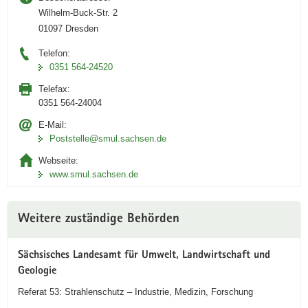
Wilhelm-Buck-Str. 2
01097 Dresden
Telefon:
0351 564-24520
Telefax:
0351 564-24004
E-Mail:
Poststelle@smul.sachsen.de
Webseite:
www.smul.sachsen.de
Weitere zuständige Behörden
Sächsisches Landesamt für Umwelt, Landwirtschaft und
Geologie
Referat 53: Strahlenschutz – Industrie, Medizin, Forschung