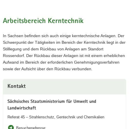
Arbeitsbereich Kerntechnik
In Sachsen befinden sich auch einige kerntechnische Anlagen. Der
Schwerpunkt der Tätigkeiten im Bereich der Kerntechnik liegt in der
Stilllegung und dem Rückbau von Anlagen am Standort
Rossendorf. Der Rückbau dieser Anlagen ist mit einem erheblichen
Aufwand im Bereich der erforderlichen Genehmigungsverfahren
sowie der Aufsicht über den Rückbau verbunden.
Weitere
Kontakt
Information
Sächsisches Staatsministerium für Umwelt und
Landwirtschaft
Referat 45 – Strahlenschutz, Gentechnik und Chemikalien
Besucheradresse: