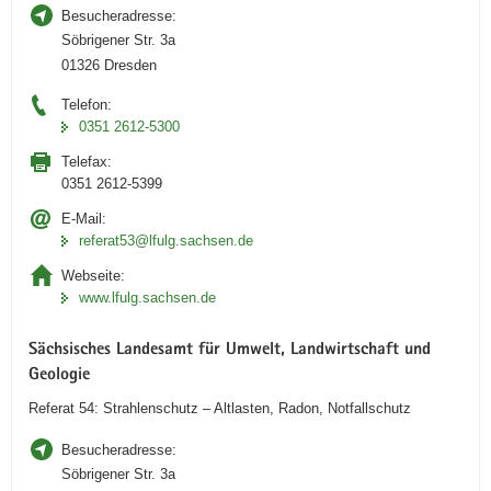
Besucheradresse:
Söbrigener Str. 3a
01326 Dresden
Telefon:
0351 2612-5300
Telefax:
0351 2612-5399
E-Mail:
referat53@lfulg.sachsen.de
Webseite:
www.lfulg.sachsen.de
Sächsisches Landesamt für Umwelt, Landwirtschaft und
Geologie
Referat 54: Strahlenschutz – Altlasten, Radon, Notfallschutz
Besucheradresse:
Söbrigener Str. 3a