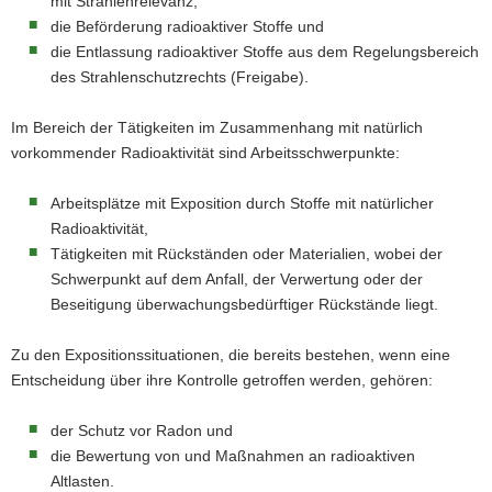
mit Strahlenrelevanz,
die Beförderung radioaktiver Stoffe und
die Entlassung radioaktiver Stoffe aus dem Regelungsbereich
des Strahlenschutzrechts (Freigabe).
Im Bereich der Tätigkeiten im Zusammenhang mit natürlich
vorkommender Radioaktivität sind Arbeitsschwerpunkte:
Arbeitsplätze mit Exposition durch Stoffe mit natürlicher
Radioaktivität,
Tätigkeiten mit Rückständen oder Materialien, wobei der
Schwerpunkt auf dem Anfall, der Verwertung oder der
Beseitigung überwachungsbedürftiger Rückstände liegt.
Zu den Expositionssituationen, die bereits bestehen, wenn eine
Entscheidung über ihre Kontrolle getroffen werden, gehören:
der Schutz vor Radon und
die Bewertung von und Maßnahmen an radioaktiven
Altlasten.