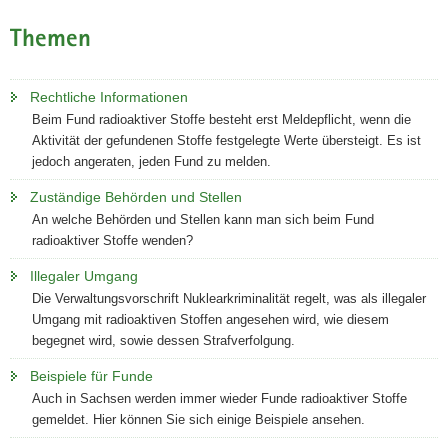
Themen
Rechtliche Informationen
Beim Fund radioaktiver Stoffe besteht erst Meldepflicht, wenn die
Aktivität der gefundenen Stoffe festgelegte Werte übersteigt. Es ist
jedoch angeraten, jeden Fund zu melden.
Zuständige Behörden und Stellen
An welche Behörden und Stellen kann man sich beim Fund
radioaktiver Stoffe wenden?
Illegaler Umgang
Die Verwaltungsvorschrift Nuklearkriminalität regelt, was als illegaler
Umgang mit radioaktiven Stoffen angesehen wird, wie diesem
begegnet wird, sowie dessen Strafverfolgung.
Beispiele für Funde
Auch in Sachsen werden immer wieder Funde radioaktiver Stoffe
gemeldet. Hier können Sie sich einige Beispiele ansehen.