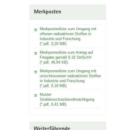
Merkposten
Merkpostenliste zum Umgang mit
offenen radioaktiven Stoffen in
Industrie und Forschung
(*.pdf, 0,20 MB)
Merkpostenliste zum Antrag auf
Freigabe gemäß § 32 StrlSchV
(*.pdf, 46,84 KB)
Merkpostenliste zum Umgang mit
umschlossenen radioaktiven Stoffen
in Industrie und Forschung
(*.pdf, 0,18 MB)
Muster
Strahlenschutzbevollmächtigung
(*.pdf, 0,41 MB)
Weiterführende